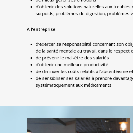
d’obtenir des solutions naturelles aux troubles 
surpoids, problèmes de digestion, problèmes v
A l’entreprise
d’exercer sa responsabilité concernant son obl
de la santé mentale au travail, dans le respect
de prévenir le mal-être des salariés
d’obtenir une meilleure productivité
de diminuer les coûts relatifs à l’absentéisme et
de sensibiliser ses salariés à prendre davantag
systématiquement aux médicaments