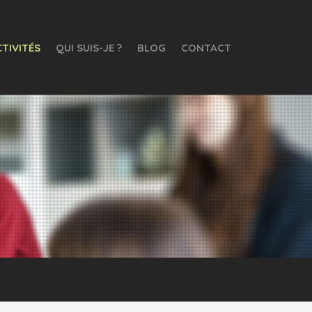
TIVITÉS
QUI SUIS-JE ?
BLOG
CONTACT