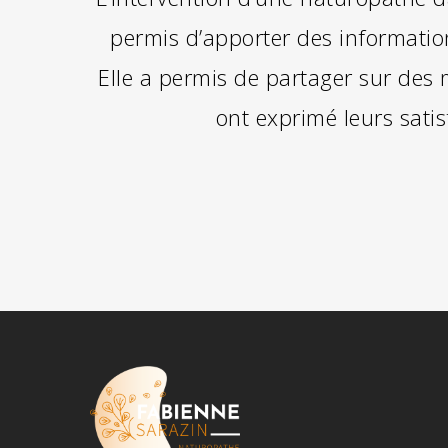
permis d’apporter des information
Elle a permis de partager sur des 
ont exprimé leurs satis